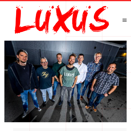
Zum Hauptinhalt springen