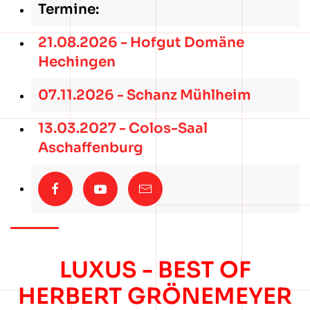
Termine:
21.08.2026 - Hofgut Domäne
Hechingen
07.11.2026 - Schanz Mühlheim
13.03.2027 - Colos-Saal
Aschaffenburg
LUXUS - BEST OF
HERBERT GRÖNEMEYER